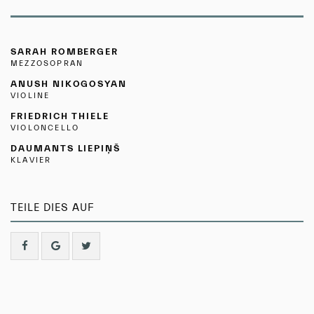
SARAH ROMBERGER
MEZZOSOPRAN
ANUSH NIKOGOSYAN
VIOLINE
FRIEDRICH THIELE
VIOLONCELLO
DAUMANTS LIEPIŅŠ
KLAVIER
TEILE DIES AUF