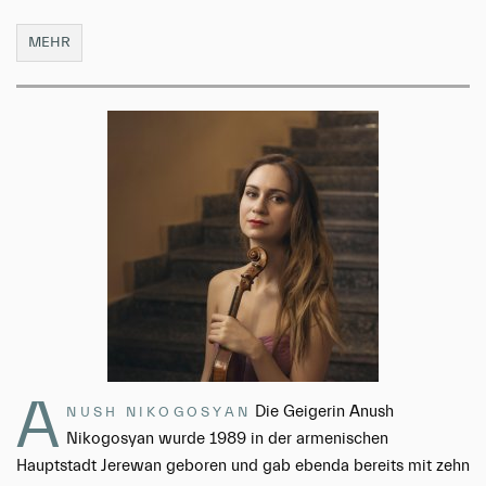
MEHR
A
Die Geigerin Anush
NUSH NIKOGOSYAN
Nikogosyan wurde 1989 in der armenischen
Hauptstadt Jerewan geboren und gab ebenda bereits mit zehn