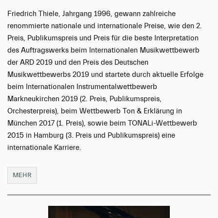
Friedrich Thiele, Jahrgang 1996, gewann zahlreiche
renommierte nationale und internationale Preise, wie den 2.
Preis, Publikumspreis und Preis für die beste Interpretation
des Auftragswerks beim Internationalen Musikwettbewerb
der ARD 2019 und den Preis des Deutschen
Musikwettbewerbs 2019 und startete durch aktuelle Erfolge
beim Internationalen Instrumentalwettbewerb
Markneukirchen 2019 (2. Preis, Publikumspreis,
Orchesterpreis), beim Wettbewerb Ton & Erklärung in
München 2017 (1. Preis), sowie beim TONALi-Wettbewerb
2015 in Hamburg (3. Preis und Publikumspreis) eine
internationale Karriere.
MEHR