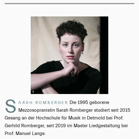
S
Die 1995 geborene
ARAH ROMBERGER
Mezzosopranistin Sarah Romberger studiert seit 2015
Gesang an der Hochschule für Musik in Detmold bei Prof.
Gerhild Romberger, seit 2019 im Master Liedgestaltung bei
Prof. Manuel Lange.