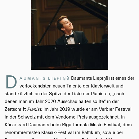
D
Daumants Liepiņš ist eines der
AUMANTS LIEPIŅŠ
verlockendsten neuen Talente der Klavierwelt und
stand kürzlich an der Spitze der Liste der Pianisten, „nach
denen man im Jahr 2020 Ausschau halten sollte“ in der
Zeitschrift
Pianist
. Im Jahr 2019 wurde er am Verbier Festival
in der Schweiz mit dem Vendome-Preis ausgezeichnet. In
Kürze wird Daumants beim Riga Jurmala Music Festival, dem
renommiertesten Klassik-Festival im Baltikum, sowie bei