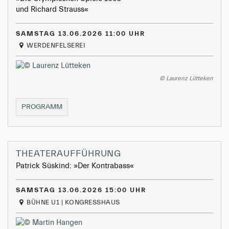
und Richard Strauss«
SAMSTAG 13.06.2026 11:00 UHR
WERDENFELSEREI
© Laurenz Lütteken
KULTURFRÜHSTÜCK
PROGRAMM
&
DIALOG
THEATERAUFFÜHRUNG
Patrick Süskind: »Der Kontrabass«
SAMSTAG 13.06.2026 15:00 UHR
BÜHNE U1 | KONGRESSHAUS