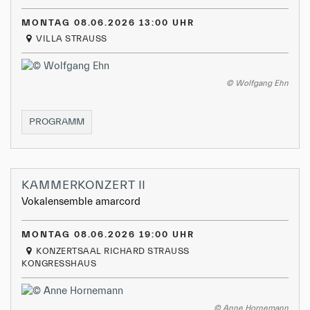
MONTAG 08.06.2026 13:00 UHR
VILLA STRAUSS
© Wolfgang Ehn
MUSIKWANDERUNG
PROGRAMM
I
KAMMERKONZERT II
Vokalensemble amarcord
MONTAG 08.06.2026 19:00 UHR
KONZERTSAAL RICHARD STRAUSS
KONGRESSHAUS
© Anne Hornemann