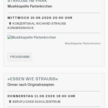
STRAUSS IM PARK
Musikkapelle Partenkirchen
MITTWOCH 10.06.2026 20:00 UHR
KONZERTSAAL RICHARD STRAUSS
KONGRESSHAUS
Musikkapelle Partenkirchen
STRAUSS
PROGRAMM
IM
PARK
»ESSEN WIE STRAUSS«
Dinner nach Originalrezepten
DONNERSTAG 11.06.2026 18:00 UHR
BERUFLICHES SCHULZENTRUM