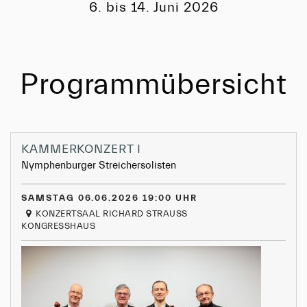
6. bis 14. Juni 2026
Programmübersicht
KAMMERKONZERT I
Nymphenburger Streichersolisten
SAMSTAG 06.06.2026 19:00 UHR
KONZERTSAAL RICHARD STRAUSS
KONGRESSHAUS