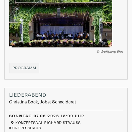
© Wolfgang Ehn
MATINÉEKONZERT
PROGRAMM
LIEDERABEND
Christina Bock, Jobst Schneiderat
SONNTAG 07.06.2026 18:00 UHR
KONZERTSAAL RICHARD STRAUSS
KONGRESSHAUS