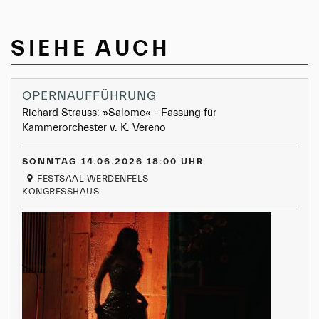
SIEHE AUCH
OPERNAUFFÜHRUNG
Richard Strauss: »Salome« - Fassung für
Kammerorchester v. K. Vereno
SONNTAG 14.06.2026 18:00 UHR
FESTSAAL WERDENFELS
KONGRESSHAUS