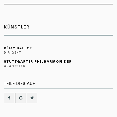
KÜNSTLER
RÉMY BALLOT
DIRIGENT
STUTTGARTER PHILHARMONIKER
ORCHESTER
TEILE DIES AUF