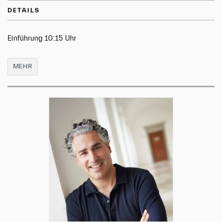
DETAILS
Einführung 10:15 Uhr
MEHR