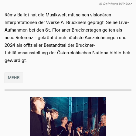
© Reinhard Winkler
Rémy Ballot hat die Musikwelt mit seinen visionären
Interpretationen der Werke A. Bruckners geprägt. Seine Live-
Aufnahmen bei den St. Florianer Brucknertagen gelten als
neue Referenz – gekrönt durch höchste Auszeichnungen und
2024 als offizieller Bestandteil der Bruckner-
Jubiläumsausstellung der Österreichischen Nationalbibliothek
gewürdigt.
MEHR