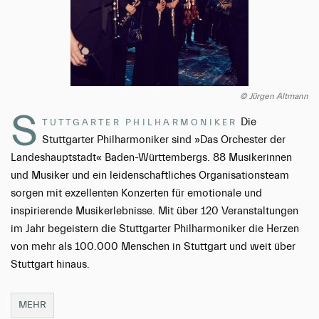
© Jürgen Altmann
S
Die
TUTTGARTER PHILHARMONIKER
Stuttgarter Philharmoniker sind »Das Orchester der
Landeshauptstadt« Baden-Württembergs. 88 Musikerinnen
und Musiker und ein leidenschaftliches Organisationsteam
sorgen mit exzellenten Konzerten für emotionale und
inspirierende Musikerlebnisse. Mit über 120 Veranstaltungen
im Jahr begeistern die Stuttgarter Philharmoniker die Herzen
von mehr als 100.000 Menschen in Stuttgart und weit über
Stuttgart hinaus.
MEHR