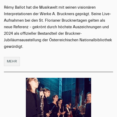
Rémy Ballot hat die Musikwelt mit seinen visionären
Interpretationen der Werke A. Bruckners geprägt. Seine Live-
Aufnahmen bei den St. Florianer Brucknertagen gelten als
neue Referenz – gekrönt durch höchste Auszeichnungen und
2024 als offizieller Bestandteil der Bruckner-
Jubiläumsausstellung der Österreichischen Nationalbibliothek
gewürdigt.
MEHR