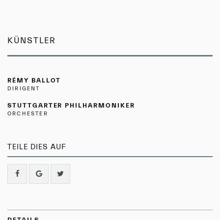
KÜNSTLER
RÉMY BALLOT
DIRIGENT
STUTTGARTER PHILHARMONIKER
ORCHESTER
TEILE DIES AUF
DETAILS