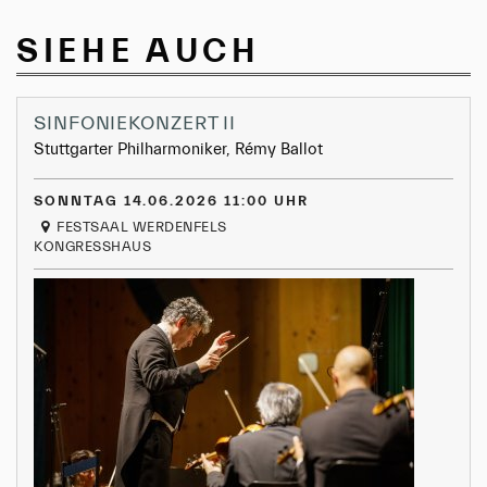
SIEHE AUCH
SINFONIEKONZERT II
Stuttgarter Philharmoniker, Rémy Ballot
SONNTAG 14.06.2026 11:00 UHR
FESTSAAL WERDENFELS
KONGRESSHAUS