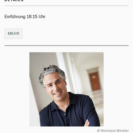
Einführung 18:15 Uhr
MEHR
© Reinhard Winkler