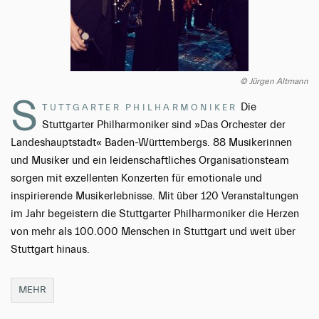
© Jürgen Altmann
S
Die
TUTTGARTER PHILHARMONIKER
Stuttgarter Philharmoniker sind »Das Orchester der
Landeshauptstadt« Baden-Württembergs. 88 Musikerinnen
und Musiker und ein leidenschaftliches Organisationsteam
sorgen mit exzellenten Konzerten für emotionale und
inspirierende Musikerlebnisse. Mit über 120 Veranstaltungen
im Jahr begeistern die Stuttgarter Philharmoniker die Herzen
von mehr als 100.000 Menschen in Stuttgart und weit über
Stuttgart hinaus.
MEHR