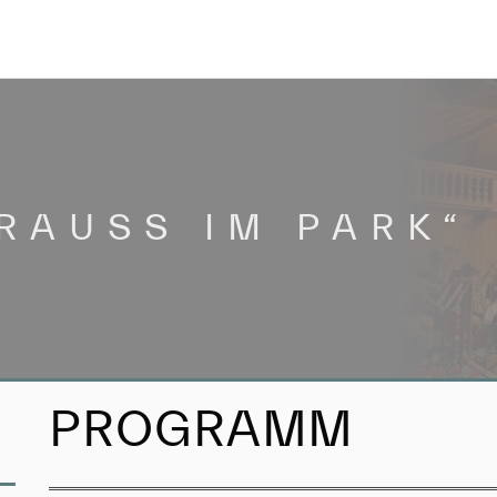
RAUSS IM PARK“
PROGRAMM