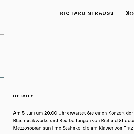
RICHARD STRAUSS
Bla
DETAILS
Am 5. Juni um 20:00 Uhr erwartet Sie einen Konzert de
Blasmusikwerke und Bearbeitungen von Richard Strauss 
Mezzosopranistin Ilme Stahnke, die am Klavier von Fritz