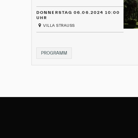
DONNERSTAG 06.06.2024 10:00
UHR
VILLA STRAUSS
FÜHRUNG
PROGRAMM
VILLA
STRAUSS