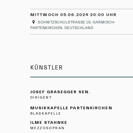
MITTWOCH 05.06.2024 20:00 UHR
SCHNITZSCHULSTRASSE 19, GARMISCH-P
ARTENKIRCHEN, DEUTSCHLAND
KÜNSTLER
JOSEF GRASEGGER SEN.
DIRIGENT
MUSIKKAPELLE PARTENKIRCHEN
BLASKAPELLE
ILME STAHNKE
MEZZOSOPRAN