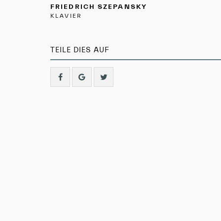
FRIEDRICH SZEPANSKY
KLAVIER
TEILE DIES AUF