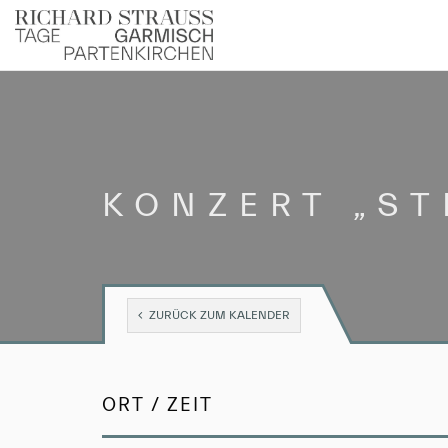
KONZERT „ST
ZURÜCK ZUM KALENDER
ORT / ZEIT