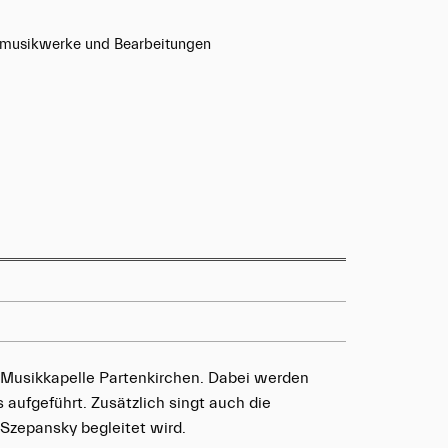
smusikwerke und Bearbeitungen
r Musikkapelle Partenkirchen. Dabei werden
aufgeführt. Zusätzlich singt auch die
 Szepansky begleitet wird.