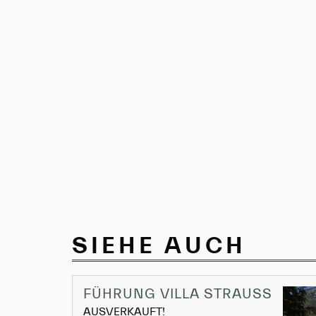
SIEHE AUCH
FÜHRUNG VILLA STRAUSS
AUSVERKAUFT!